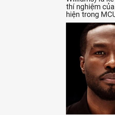
thí nghiệm của
hiện trong MC