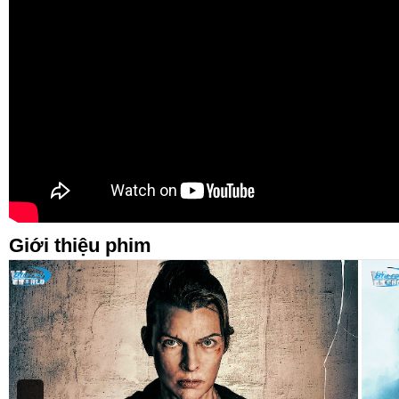
Giới thiệu phim