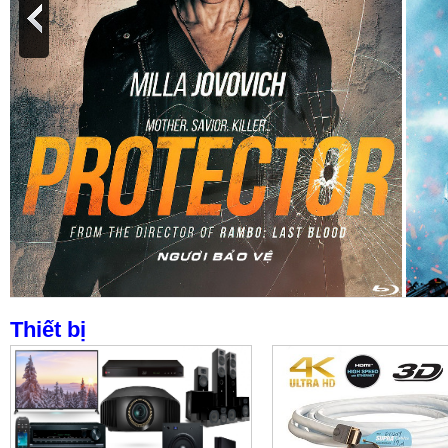
Thiết bị