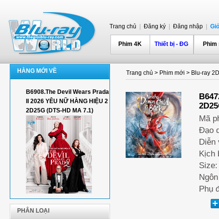
Trang chủ
|
Đăng ký
|
Đăng nhập
|
Gi
Phim 4K
Thiết bị - ĐG
Phim
HÀNG MỚI VỀ
Trang chủ
>
Phim mới
>
Blu-ray 2
B6908.The Devil Wears Prada
B647
II 2026 YÊU NỮ HÀNG HIỆU 2
2D25
2D25G (DTS-HD MA 7.1)
Mã p
Đạo d
Diễn 
Kịch 
Size:
Ngôn
Phụ đ
PHÂN LOẠI