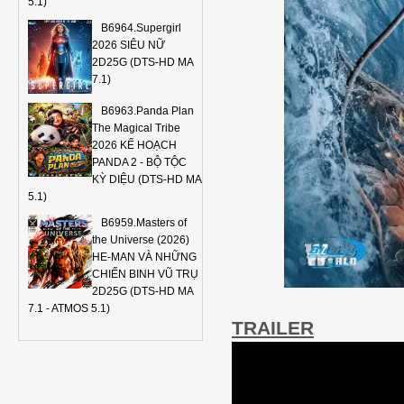
5.1)
B6964.Supergirl
2026 SIÊU NỮ
2D25G (DTS-HD MA
7.1)
B6963.Panda Plan
The Magical Tribe
2026 KẾ HOẠCH
PANDA 2 - BỘ TỘC
KỲ DIỆU (DTS-HD MA
5.1)
B6959.Masters of
the Universe (2026)
HE-MAN VÀ NHỮNG
CHIẾN BINH VŨ TRỤ
2D25G (DTS-HD MA
7.1 - ATMOS 5.1)
TRAILER