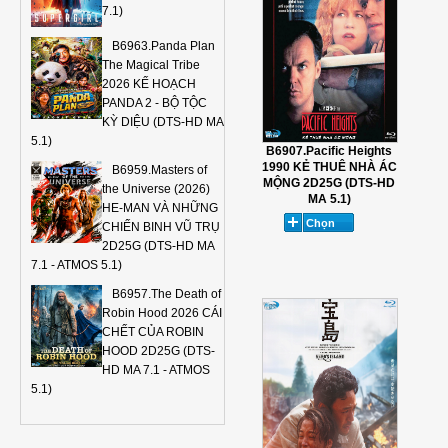
7.1)
B6963.Panda Plan
The Magical Tribe
2026 KẾ HOẠCH
PANDA 2 - BỘ TỘC
KỲ DIỆU (DTS-HD MA
5.1)
B6907.Pacific Heights
1990 KẺ THUÊ NHÀ ÁC
B6959.Masters of
MỘNG 2D25G (DTS-HD
the Universe (2026)
MA 5.1)
HE-MAN VÀ NHỮNG
CHIẾN BINH VŨ TRỤ
2D25G (DTS-HD MA
7.1 - ATMOS 5.1)
B6957.The Death of
Robin Hood 2026 CÁI
CHẾT CỦA ROBIN
HOOD 2D25G (DTS-
HD MA 7.1 - ATMOS
5.1)