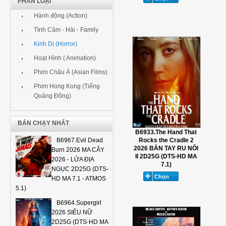
PHÂN LOẠI
Hành động (Action)
Tình Cảm - Hài - Family
Kinh Dị (Horror)
Hoạt Hình ( Animation)
Phim Châu Á (Asian Films)
Phim Hong Kong (Tiếng
Quảng Đông)
BÁN CHẠY NHẤT
B6933.The Hand That
Rocks the Cradle 2
B6967.Evil Dead
2026 BÀN TAY RU NÔI
Burn 2026 MA CÂY
II 2D25G (DTS-HD MA
2026 - LỬA ĐỊA
7.1)
NGỤC 2D25G (DTS-
HD MA 7.1 - ATMOS
5.1)
B6964.Supergirl
2026 SIÊU NỮ
2D25G (DTS-HD MA