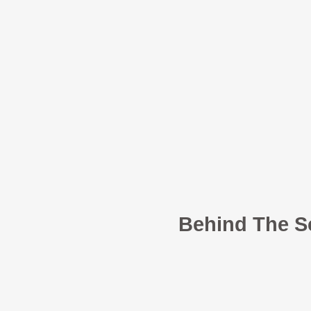
Behind The S