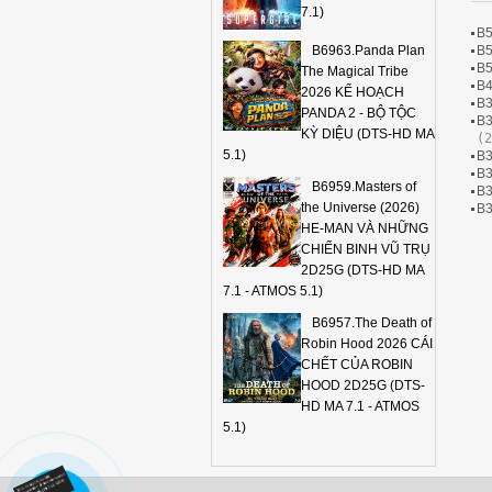
7.1)
B5
B5
B6963.Panda Plan
B5
The Magical Tribe
B4
2026 KẾ HOẠCH
B3
PANDA 2 - BỘ TỘC
B3
KỲ DIỆU (DTS-HD MA
(2
5.1)
B3
B3
B6959.Masters of
B3
the Universe (2026)
B3
HE-MAN VÀ NHỮNG
CHIẾN BINH VŨ TRỤ
2D25G (DTS-HD MA
7.1 - ATMOS 5.1)
B6957.The Death of
Robin Hood 2026 CÁI
CHẾT CỦA ROBIN
HOOD 2D25G (DTS-
HD MA 7.1 - ATMOS
5.1)