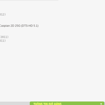
012)
ử Caspian 2D 25G (DTS-HD 5.1)
/2011)
011)