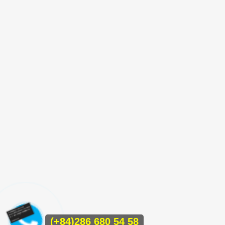
(+84)286 680 54 58