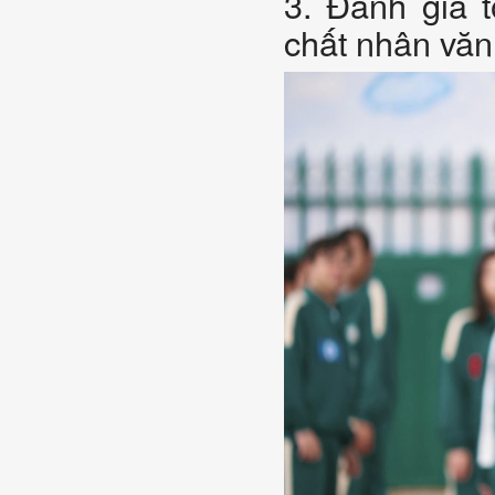
3. Đánh giá 
chất nhân văn