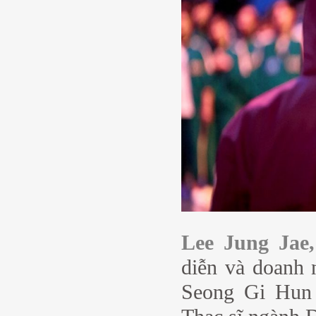
Lee Jung Jae,
diễn và doanh 
Seong Gi Hun 