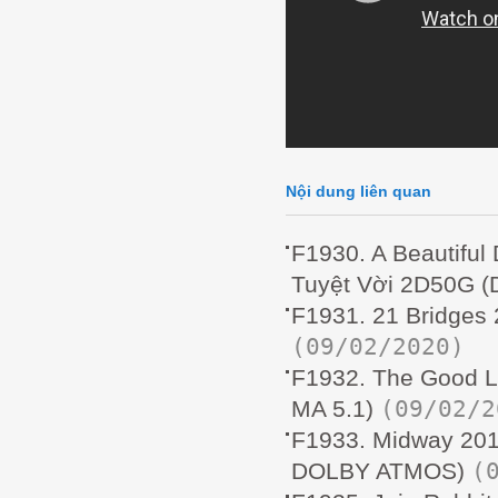
Nội dung liên quan
F1930. A Beautiful
Tuyệt Vời 2D50G 
F1931. 21 Bridges
(09/02/2020)
F1932. The Good L
(09/02/2
MA 5.1)
F1933. Midway 201
(
DOLBY ATMOS)