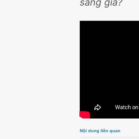
sáng giá?
Nội dung liên quan