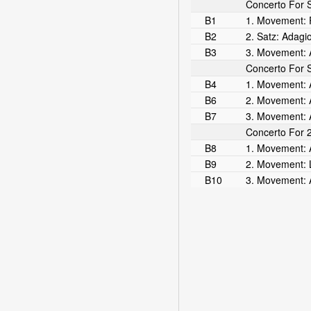
Concerto For S
B1
1. Movement: 
B2
2. Satz: Adagi
B3
3. Movement: 
Concerto For S
B4
1. Movement: A
B6
2. Movement: 
B7
3. Movement: 
Concerto For 2 
B8
1. Movement: A
B9
2. Movement: 
B10
3. Movement: 