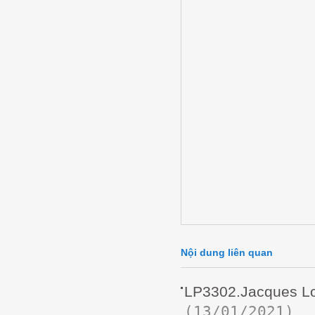
Nội dung liên quan
LP3302.Jacques Lou
(13/01/2021)