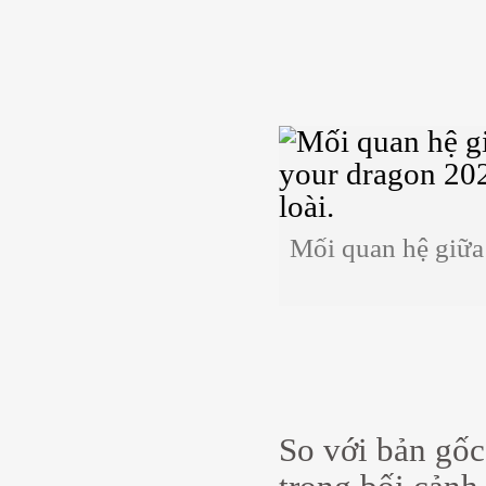
Mối quan hệ giữa 
So với bản gốc