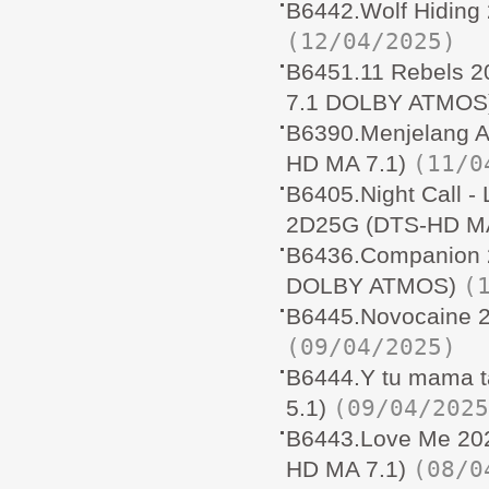
B6442.Wolf Hidin
(12/04/2025)
B6451.11 Rebels 
7.1 DOLBY ATMOS
B6390.Menjelang 
(11/0
HD MA 7.1)
B6405.Night Call -
2D25G (DTS-HD MA
B6436.Companion
(
DOLBY ATMOS)
B6445.Novocaine 
(09/04/2025)
B6444.Y tu mama 
(09/04/2025
5.1)
B6443.Love Me 20
(08/0
HD MA 7.1)