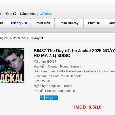
ủ
|
Đăng ký
|
Đăng nhập
|
Giỏ hàng
 4K
Thiết bị - ĐG
Phim mới
Phim Blu-ray
Phim 3D
Mus
ang chủ
>
Phim mới
>
Blu-ray 2D
B6437.The Day of the Jackal 2025 N
HD MA 7.1) 3DISC
Mã phim: B6437
Đạo diễn: Creator: Ronan Bennett
Diễn viên: Stars: Eddie Redmayne - Lashana Lynch - Ele
Kịch bản: Creator: Ronan Bennett
Size: 75 GB
Ngôn ngữ: English - France
Phụ đề: English - Vietnamese
IMDB 8.5/10