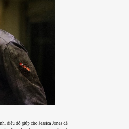
ảnh, điều đó giúp cho Jessica Jones dễ