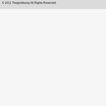
© 2011 Thegioibluray All Rights Reserved.