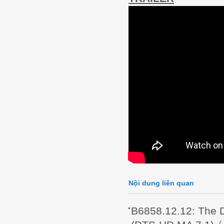
Nội dung liên quan
B6858.12.12: The