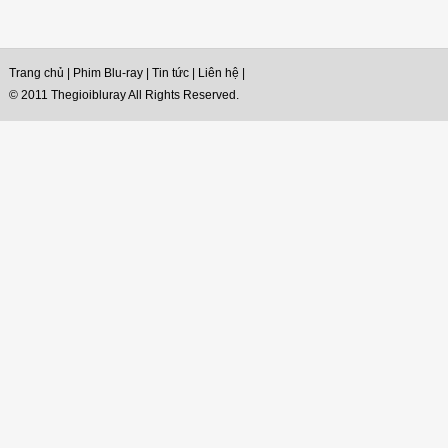
Trang chủ
|
Phim Blu-ray
|
Tin tức
|
Liên hệ
|
© 2011 Thegioibluray All Rights Reserved.