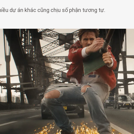
iều dự án khác cũng chịu số phận tương tự.