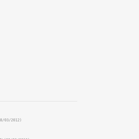
8/03/2012)