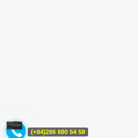
(+84)286 680 54 58