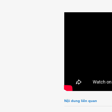
Nội dung liên quan