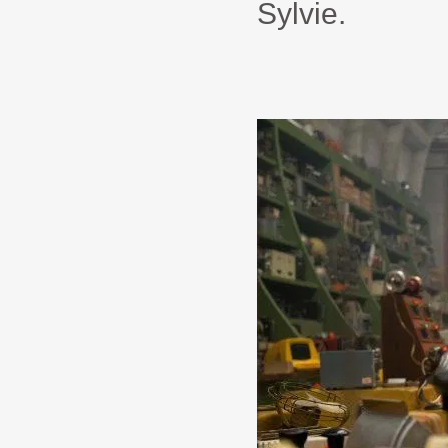
Sylvie.