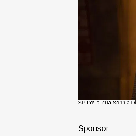
Sự trở lại của Sophia D
Sponsor