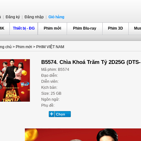
ủ
|
Đăng ký
|
Đăng nhập
|
Giỏ hàng
 4K
Thiết bị - ĐG
Phim mới
Phim Blu-ray
Phim 3D
Mus
ang chủ
>
Phim mới
>
PHIM VIỆT NAM
B5574. Chìa Khoá Trăm Tỷ 2D25G (DTS-
Mã phim: B5574
Đạo diễn:
Diễn viên:
Kịch bản:
Size: 25 GB
Ngôn ngữ:
Phụ đề: