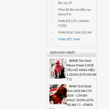
Blu-ray 2D
Phim Bộ Blu-ray (Blu-ray
SeriesTV)
PHIM ĐÃ CẮT CINAVIA
CODE
PHIM ĐOẠT GIẢI OSCAR
PHIM VIỆT NAM
BÁN CHẠY NHẤT
B6908.The Devil
Wears Prada II 2026
YÊU NỮ HÀNG HIỆU
2 2D25G (DTS-HD MA
7.1)
B6967.Evil Dead
Burn 2026 MA CÂY
2026 - LỬA ĐỊA
NGỤC 2D25G (DTS-
HD MA 7.1 - ATMOS