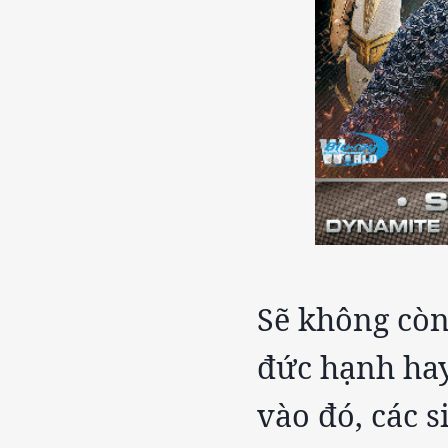
Sẽ không còn
đức hạnh hay
vào đó, các 