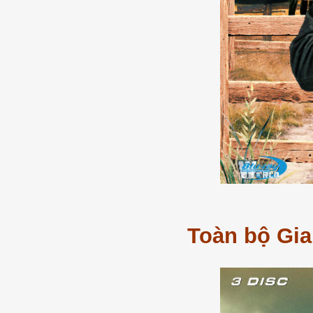
Toàn bộ Gia