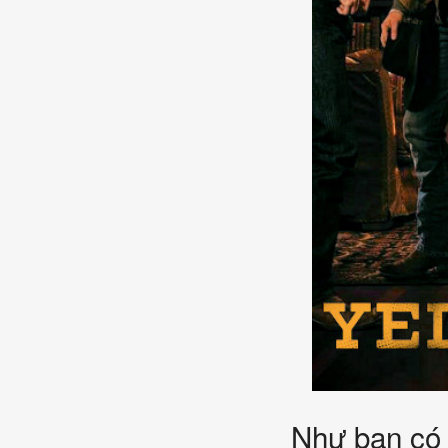
Như bạn có t