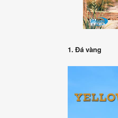
1. Đá vàng