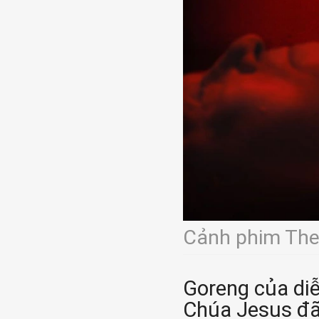
Cảnh phim The
Goreng của diễ
Chúa Jesus đã 