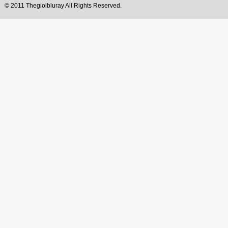
© 2011 Thegioibluray All Rights Reserved.