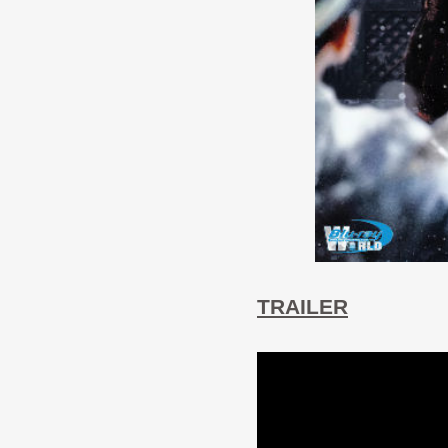
TRAILER