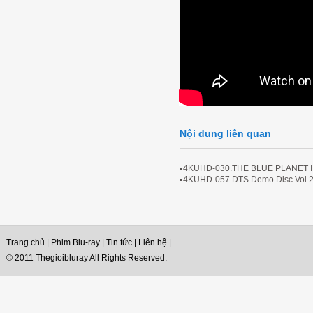
Nội dung liên quan
4KUHD-030.THE BLUE PLANET II
4KUHD-057.DTS Demo Disc Vol.2
Trang chủ
|
Phim Blu-ray
|
Tin tức
|
Liên hệ
|
© 2011 Thegioibluray All Rights Reserved.