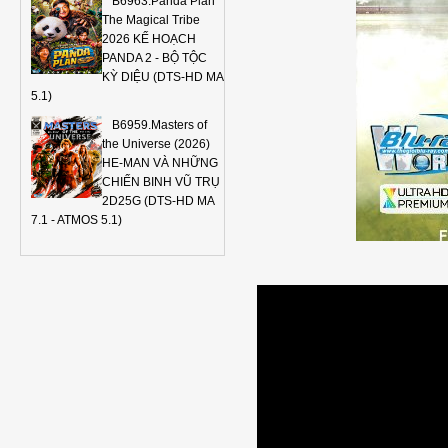
B6963.Panda Plan
The Magical Tribe
2026 KẾ HOẠCH
PANDA 2 - BỘ TỘC
KỲ DIỆU (DTS-HD MA
5.1)
B6959.Masters of
the Universe (2026)
HE-MAN VÀ NHỮNG
CHIẾN BINH VŨ TRỤ
2D25G (DTS-HD MA
7.1 - ATMOS 5.1)