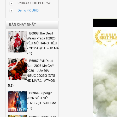
Phim 4K UHD BLURAY
Demo 4K UHD
BÁN CHẠY NHẤT
B6908.The Devil
Wears Prada II 2026
YÊU NỮ HÀNG HIỆU
2 2D25G (DTS-HD MA
7.1)
B6967.Evil Dead
Burn 2026 MA CÂY
2026 - LỬA ĐỊA
NGỤC 2D25G (DTS-
HD MA 7.1 - ATMOS
5.1)
B6964.Supergirl
2026 SIÊU NỮ
2D25G (DTS-HD MA
7.1)