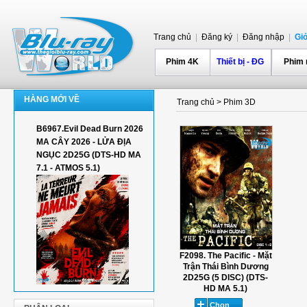
Trang chủ
|
Đăng ký
|
Đăng nhập
|
Gi
Phim 4K
Thiết bị - ĐG
Phim
HÀNG MỚI VỀ
Trang chủ
>
Phim 3D
B6967.Evil Dead Burn 2026
MA CÂY 2026 - LỬA ĐỊA
NGỤC 2D25G (DTS-HD MA
7.1 - ATMOS 5.1)
F2098. The Pacific - Mặt
Trận Thái Bình Dương
2D25G (5 DISC) (DTS-
HD MA 5.1)